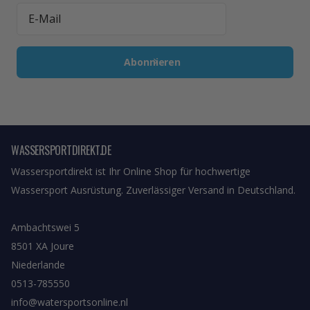
Abonnieren
WASSERSPORTDIREKT.DE
Wassersportdirekt ist Ihr Online Shop für hochwertige
Wassersport Ausrüstung. Zuverlässiger Versand in Deutschland.
Ambachtswei 5
8501 XA Joure
Niederlande
0513-785550
info@watersportsonline.nl