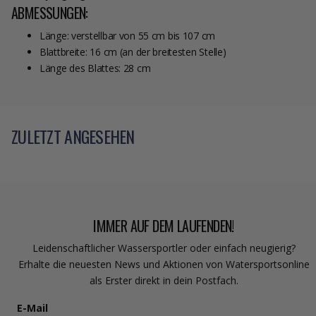
ABMESSUNGEN:
Länge: verstellbar von 55 cm bis 107 cm
Blattbreite: 16 cm (an der breitesten Stelle)
Länge des Blattes: 28 cm
ZULETZT ANGESEHEN
IMMER AUF DEM LAUFENDEN!
Leidenschaftlicher Wassersportler oder einfach neugierig?
Erhalte die neuesten News und Aktionen von Watersportsonline
als Erster direkt in dein Postfach.
E-Mail