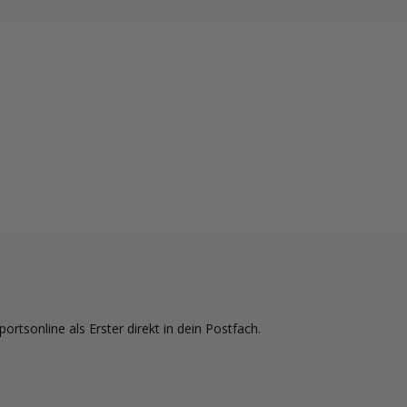
tsonline als Erster direkt in dein Postfach.