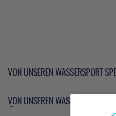
VON UNSEREN WASSERSPORT SPE
VON UNSEREN WASSERSPORT SPE