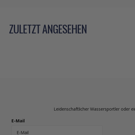
ZULETZT ANGESEHEN
Leidenschaftlicher Wassersportler oder ei
E-Mail