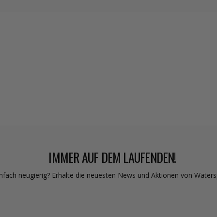
IMMER AUF DEM LAUFENDEN!
nfach neugierig? Erhalte die neuesten News und Aktionen von Waterspor