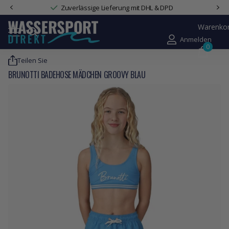
Zuverlässige Lieferung mit DHL & DPD
Warenko
Anmelden
0
Teilen Sie
BRUNOTTI BADEHOSE MÄDCHEN GROOVY BLAU