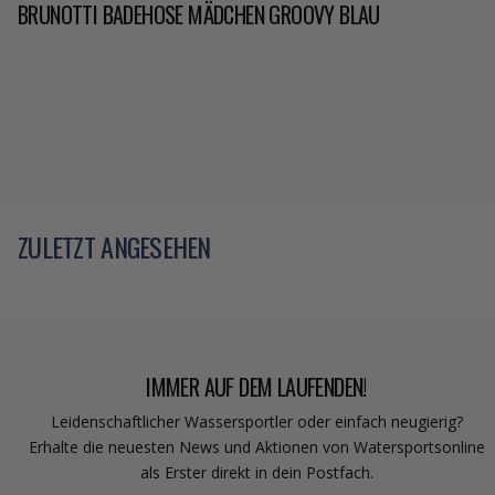
BRUNOTTI BADEHOSE MÄDCHEN GROOVY BLAU
ZULETZT ANGESEHEN
IMMER AUF DEM LAUFENDEN!
Leidenschaftlicher Wassersportler oder einfach neugierig?
Erhalte die neuesten News und Aktionen von Watersportsonline
als Erster direkt in dein Postfach.