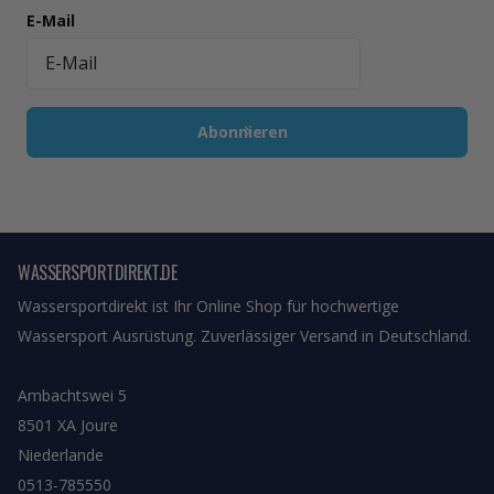
E-Mail
Abonnieren
WASSERSPORTDIREKT.DE
Wassersportdirekt ist Ihr Online Shop für hochwertige
Wassersport Ausrüstung. Zuverlässiger Versand in Deutschland.
Ambachtswei 5
8501 XA Joure
Niederlande
0513-785550