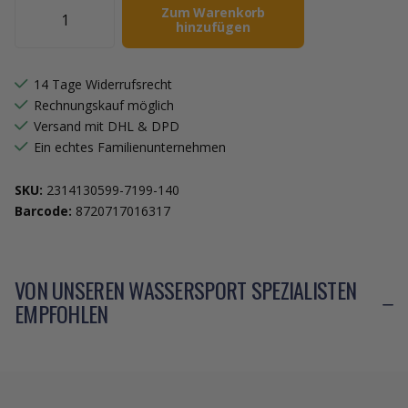
Zum Warenkorb
hinzufügen
14 Tage Widerrufsrecht
Rechnungskauf möglich
Versand mit DHL & DPD
Ein echtes Familienunternehmen
SKU:
2314130599-7199-140
Barcode:
8720717016317
VON UNSEREN WASSERSPORT SPEZIALISTEN
EMPFOHLEN