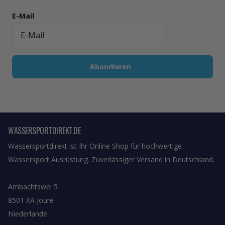
E-Mail
Abonnieren
WASSERSPORTDIREKT.DE
Wassersportdirekt ist Ihr Online Shop für hochwertige
Wassersport Ausrüstung. Zuverlässiger Versand in Deutschland.
Ambachtswei 5
8501 XA Joure
Niederlande