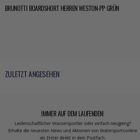
BRUNOTTI BOARDSHORT HERREN WESTON-PP GRÜN
ZULETZT ANGESEHEN
IMMER AUF DEM LAUFENDEN!
Leidenschaftlicher Wassersportler oder einfach neugierig?
Erhalte die neuesten News und Aktionen von Watersportsonline
als Erster direkt in dein Postfach.