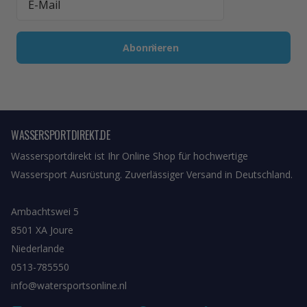
Abonnieren
WASSERSPORTDIREKT.DE
Wassersportdirekt ist Ihr Online Shop für hochwertige
Wassersport Ausrüstung. Zuverlässiger Versand in Deutschland.
Ambachtswei 5
8501 XA Joure
Niederlande
0513-785550
info@watersportsonline.nl