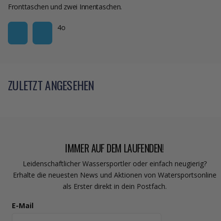
Fronttaschen und zwei Innentaschen.
4o
ZULETZT ANGESEHEN
IMMER AUF DEM LAUFENDEN!
Leidenschaftlicher Wassersportler oder einfach neugierig?
Erhalte die neuesten News und Aktionen von Watersportsonline
als Erster direkt in dein Postfach.
E-Mail