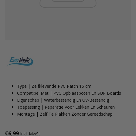
Type | Zelfklevende PVC Patch 15 cm
Compatibel Met | PVC Opblaasboten En SUP Boards
Eigenschap | Waterbestendig En UV-Bestendig
Toepassing | Reparatie Voor Lekken En Scheuren
Montage | Zelf Te Plakken Zonder Gereedschap
€6,99
Inkl. MwSt