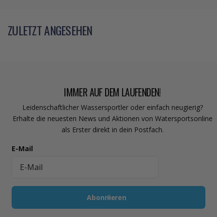
ZULETZT ANGESEHEN
IMMER AUF DEM LAUFENDEN!
Leidenschaftlicher Wassersportler oder einfach neugierig?
Erhalte die neuesten News und Aktionen von Watersportsonline
als Erster direkt in dein Postfach.
E-Mail
Abonnieren