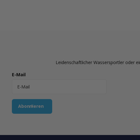
Leidenschaftlicher Wassersportler oder ei
E-Mail
Abonnieren