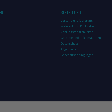
EN
BESTELLUNG
Versand und Lieferung
Widerruf und Rückgabe
Zahlungsmöglichkeiten
Garantie und Reklamationen
Datenschutz
Allgemeine
Geschäftsbedingungen