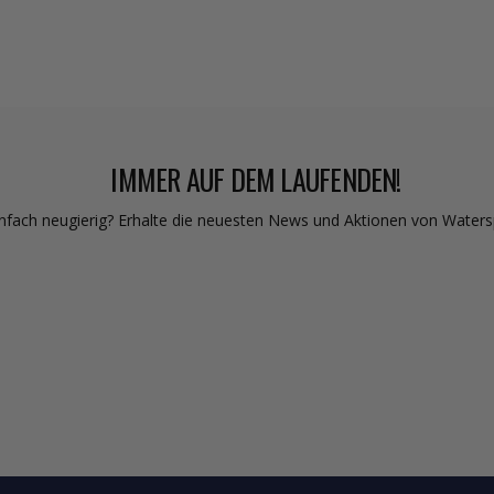
IMMER AUF DEM LAUFENDEN!
nfach neugierig? Erhalte die neuesten News und Aktionen von Waterspor