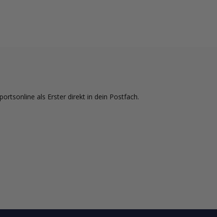
tsonline als Erster direkt in dein Postfach.