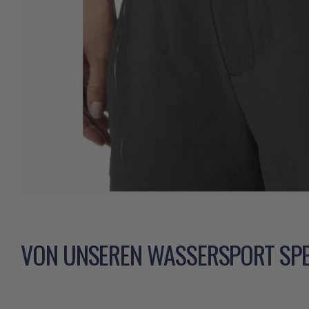
VON UNSEREN WASSERSPORT SPE