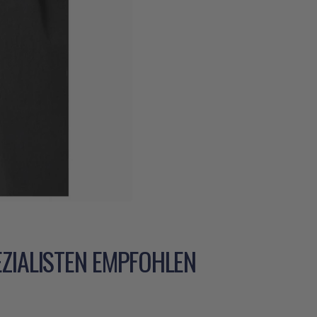
ZIALISTEN EMPFOHLEN