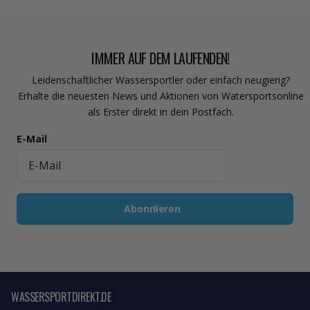
IMMER AUF DEM LAUFENDEN!
Leidenschaftlicher Wassersportler oder einfach neugierig?
Erhalte die neuesten News und Aktionen von Watersportsonline
als Erster direkt in dein Postfach.
E-Mail
Abonnieren
WASSERSPORTDIREKT.DE