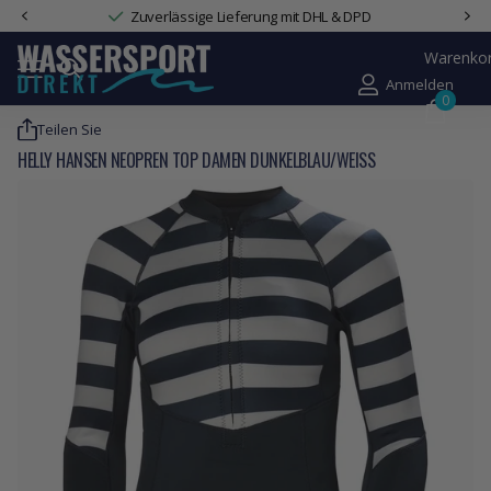
Zuverlässige Lieferung mit DHL & DPD
Warenko
Anmelden
0
Teilen Sie
HELLY HANSEN NEOPREN TOP DAMEN DUNKELBLAU/WEISS