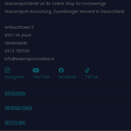
Wassersportdirekt ist Ihr Online Shop für hochwertige
Wassersport Ausrüstung. Zuverlässiger Versand in Deutschland.
Ambachtswei 5
8501 XA Joure
Niederlande
0513-785550
info@watersportsonline.nl
YouTube
Instagram
facebook
TikTok
KATEGORIEN
INFORMATIONEN
BESTELLUNG