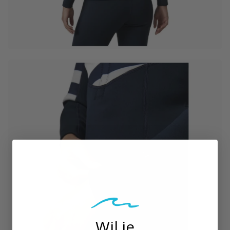
Wil je