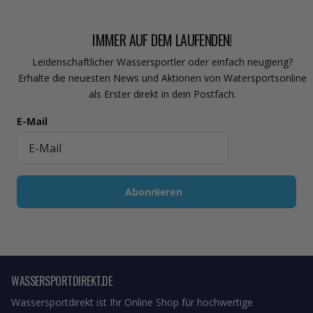
IMMER AUF DEM LAUFENDEN!
Leidenschaftlicher Wassersportler oder einfach neugierig?
Erhalte die neuesten News und Aktionen von Watersportsonline
als Erster direkt in dein Postfach.
E-Mail
Abonnieren
WASSERSPORTDIREKT.DE
Wassersportdirekt ist Ihr Online Shop für hochwertige