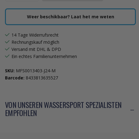
Weer beschikbaar? Laat het me weten
14 Tage Widerrufsrecht
Rechnungskauf möglich
Versand mit DHL & DPD
Ein echtes Familienunternehmen
SKU:
MFS0013403-J24-M
Barcode:
8433813635527
VON UNSEREN WASSERSPORT SPEZIALISTEN
EMPFOHLEN