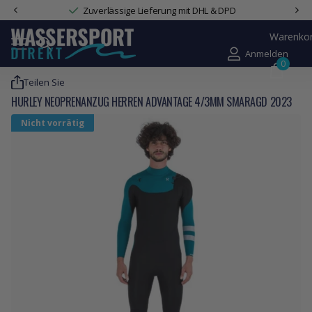
Zuverlässige Lieferung mit DHL & DPD
Warenko
Anmelden
0
Teilen Sie
HURLEY NEOPRENANZUG HERREN ADVANTAGE 4/3MM SMARAGD 2023
Nicht vorrätig