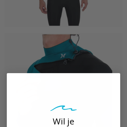
Wil je