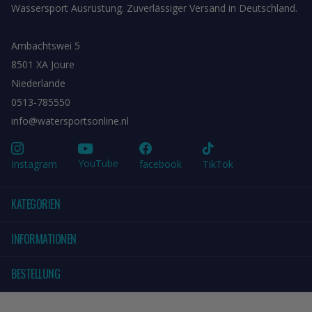
Wassersport Ausrüstung. Zuverlässiger Versand in Deutschland.
Ambachtswei 5
8501 XA Joure
Niederlande
0513-785550
info@watersportsonline.nl
YouTube
Instagram
facebook
TikTok
KATEGORIEN
INFORMATIONEN
BESTELLUNG