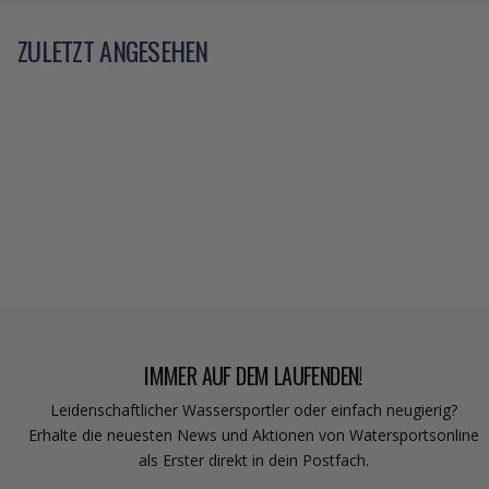
ZULETZT ANGESEHEN
IMMER AUF DEM LAUFENDEN!
Leidenschaftlicher Wassersportler oder einfach neugierig?
Erhalte die neuesten News und Aktionen von Watersportsonline
als Erster direkt in dein Postfach.