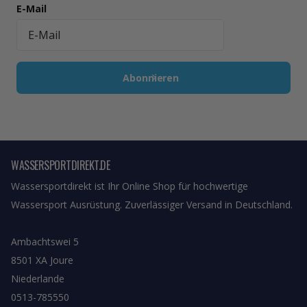
E-Mail
Abonnieren
WASSERSPORTDIREKT.DE
Wassersportdirekt ist Ihr Online Shop für hochwertige
Wassersport Ausrüstung. Zuverlässiger Versand in Deutschland.
Ambachtswei 5
8501 XA Joure
Niederlande
0513-785550