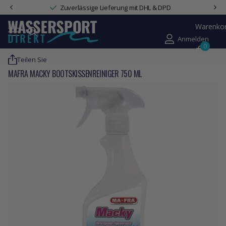
Zuverlässige Lieferung mit DHL & DPD
Warenko
Anmelden
0
Teilen Sie
MAFRA MACKY BOOTSKISSENREINIGER 750 ML