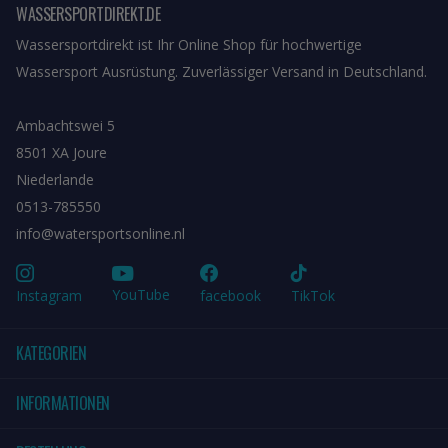
WASSERSPORTDIREKT.DE
Wassersportdirekt ist Ihr Online Shop für hochwertige
Wassersport Ausrüstung. Zuverlässiger Versand in Deutschland.
Ambachtswei 5
8501 XA Joure
Niederlande
0513-785550
info@watersportsonline.nl
YouTube
Instagram
facebook
TikTok
KATEGORIEN
INFORMATIONEN