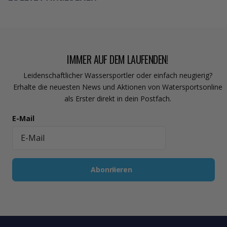
IMMER AUF DEM LAUFENDEN!
Leidenschaftlicher Wassersportler oder einfach neugierig?
Erhalte die neuesten News und Aktionen von Watersportsonline
als Erster direkt in dein Postfach.
E-Mail
Abonnieren