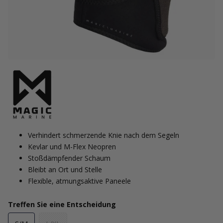
Verhindert schmerzende Knie nach dem Segeln
Kevlar und M-Flex Neopren
Stoßdämpfender Schaum
Bleibt an Ort und Stelle
Flexible, atmungsaktive Paneele
Treffen Sie eine Entscheidung