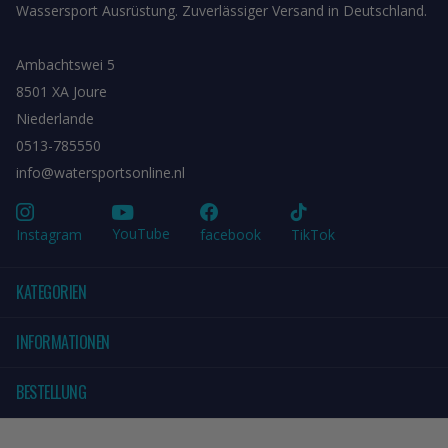
Wassersport Ausrüstung. Zuverlässiger Versand in Deutschland.
Ambachtswei 5
8501 XA Joure
Niederlande
0513-785550
info@watersportsonline.nl
YouTube
Instagram
facebook
TikTok
KATEGORIEN
INFORMATIONEN
BESTELLUNG