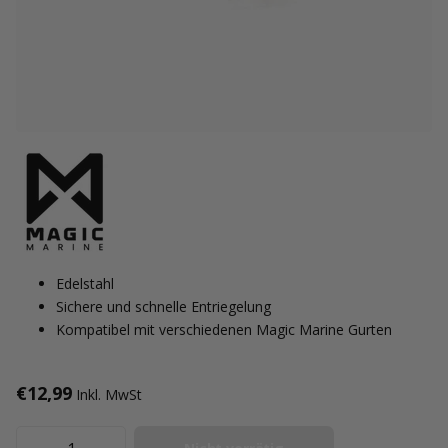
Edelstahl
Sichere und schnelle Entriegelung
Kompatibel mit verschiedenen Magic Marine Gurten
€12,99
Inkl. MwSt