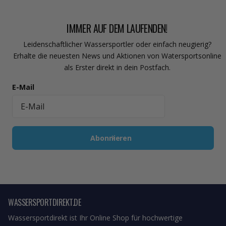
IMMER AUF DEM LAUFENDEN!
Leidenschaftlicher Wassersportler oder einfach neugierig?
Erhalte die neuesten News und Aktionen von Watersportsonline
als Erster direkt in dein Postfach.
E-Mail
Abonnieren
WASSERSPORTDIREKT.DE
Wassersportdirekt ist Ihr Online Shop für hochwertige