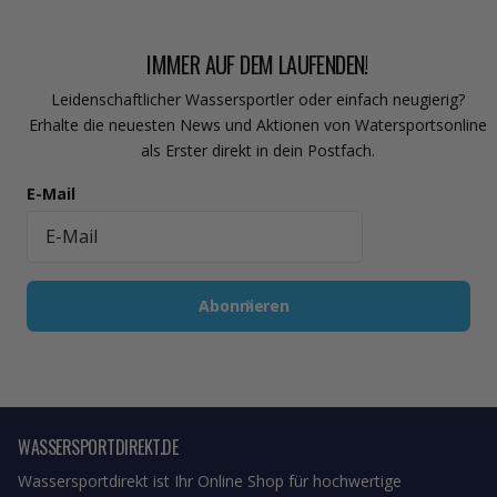
IMMER AUF DEM LAUFENDEN!
Leidenschaftlicher Wassersportler oder einfach neugierig?
Erhalte die neuesten News und Aktionen von Watersportsonline
als Erster direkt in dein Postfach.
E-Mail
Abonnieren
WASSERSPORTDIREKT.DE
Wassersportdirekt ist Ihr Online Shop für hochwertige