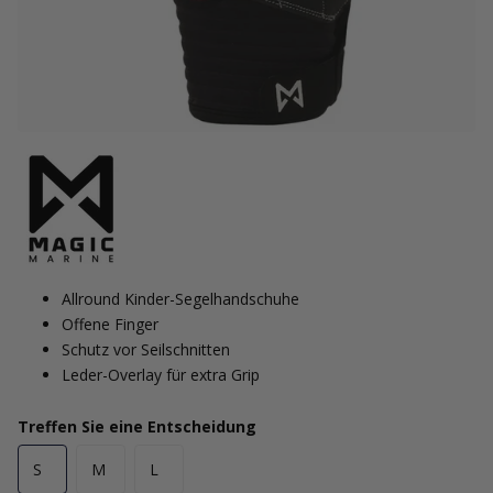
Allround Kinder-Segelhandschuhe
Offene Finger
Schutz vor Seilschnitten
Leder-Overlay für extra Grip
Treffen Sie eine Entscheidung
S
M
L