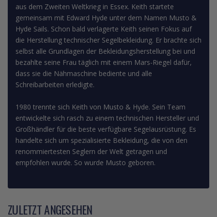
aus dem Zweiten Weltkrieg in Essex. Keith startete
gemeinsam mit Edward Hyde unter dem Namen Musto &
Hyde Sails. Schon bald verlagerte Keith seinen Fokus auf
die Herstellung technischer Segelbekleidung. Er brachte sich
selbst alle Grundlagen der Bekleidungsherstellung bei und
bezahlte seine Frau täglich mit einem Mars-Riegel dafür,
dass sie die Nähmaschine bediente und alle
Schreibarbeiten erledigte.
1980 trennte sich Keith von Musto & Hyde. Sein Team
entwickelte sich rasch zu einem technischen Hersteller und
Großhändler für die beste verfügbare Segelausrüstung. Es
handelte sich um spezialisierte Bekleidung, die von den
renommiertesten Seglern der Welt getragen und
empfohlen wurde. So wurde Musto geboren.
ZULETZT ANGESEHEN