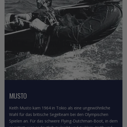
MUSTO
Keith Musto kam 1964 in Tokio als eine ungewöhnliche
Wahl für das britische Segelteam bei den Olympischen
Spielen an. Für das schwere Flying-Dutchman-Boot, in dem