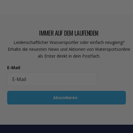
IMMER AUF DEM LAUFENDEN!
Leidenschaftlicher Wassersportler oder einfach neugierig?
Erhalte die neuesten News und Aktionen von Watersportsonline
als Erster direkt in dein Postfach.
E-Mail
Abonnieren