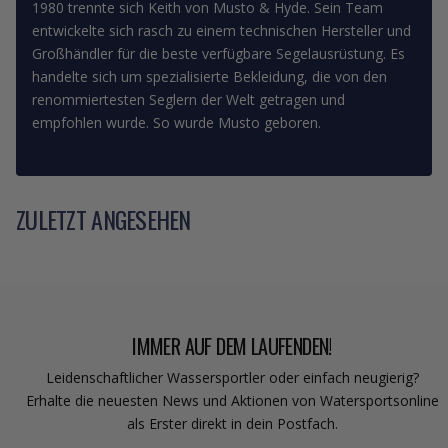
1980 trennte sich Keith von Musto & Hyde. Sein Team
entwickelte sich rasch zu einem technischen Hersteller und
Großhändler für die beste verfügbare Segelausrüstung. Es
handelte sich um spezialisierte Bekleidung, die von den
renommiertesten Seglern der Welt getragen und
empfohlen wurde. So wurde Musto geboren.
ZULETZT ANGESEHEN
IMMER AUF DEM LAUFENDEN!
Leidenschaftlicher Wassersportler oder einfach neugierig?
Erhalte die neuesten News und Aktionen von Watersportsonline
als Erster direkt in dein Postfach.