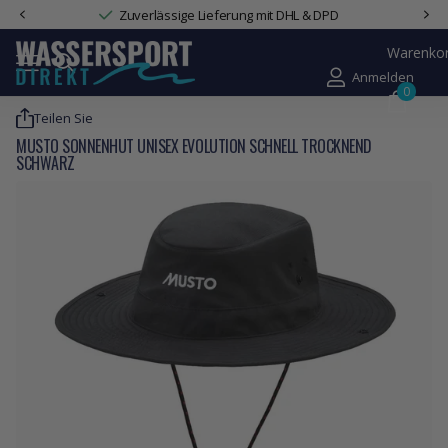
Zuverlässige Lieferung mit DHL & DPD
Warenko
Anmelden
0
Teilen Sie
MUSTO SONNENHUT UNISEX EVOLUTION SCHNELL TROCKNEND
SCHWARZ