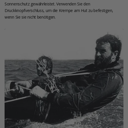
Sonnenschutz gewährleistet. Verwenden Sie den
Druckknopfverschluss, um die Krempe am Hut zu befestigen,
wenn Sie sie nicht benötigen.