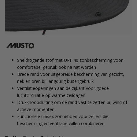
Sneldrogende stof met UPF 40 zonbescherming voor
comfortabel gebruik ook na nat worden
Brede rand voor uitgebreide bescherming van gezicht,
nek en oren bij langdurig buitengebruik
Ventilatieopeningen aan de zijkant voor goede
luchtcirculatie op warme zeildagen
Drukknoopsluiting om de rand vast te zetten bij wind of
actieve momenten
Functionele unisex zonnehoed voor zeilers die
bescherming en ventilatie willen combineren