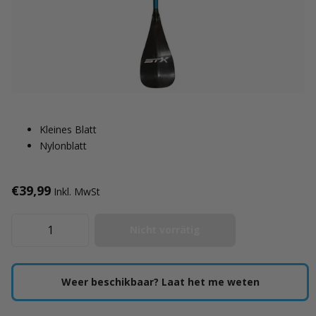
Kleines Blatt
Nylonblatt
€39,99
Inkl. MwSt
Nicht vorrätig
Weer beschikbaar? Laat het me weten