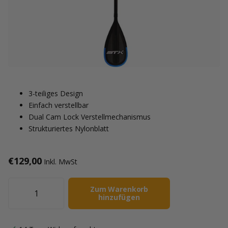
3-teiliges Design
Einfach verstellbar
Dual Cam Lock Verstellmechanismus
Strukturiertes Nylonblatt
€129,00
Inkl. MwSt
Zum Warenkorb
hinzufügen