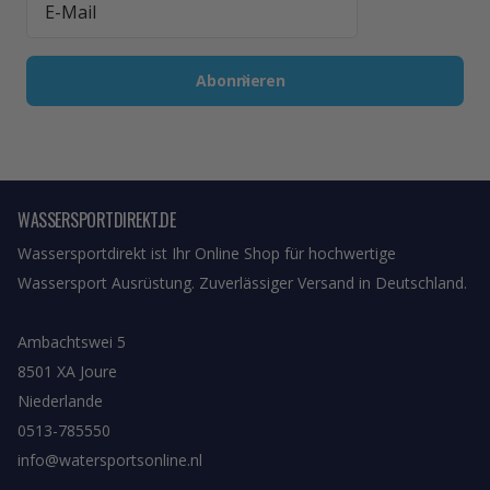
Abonnieren
WASSERSPORTDIREKT.DE
Wassersportdirekt ist Ihr Online Shop für hochwertige
Wassersport Ausrüstung. Zuverlässiger Versand in Deutschland.
Ambachtswei 5
8501 XA Joure
Niederlande
0513-785550
info@watersportsonline.nl