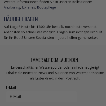
Weitere Informationen finden Sie in unseren Kollektionen:
Antifouling
,
Epifanes
,
Bootspflege
.
HÄUFIGE FRAGEN
Auf Lager? Heute bis 17:00 Uhr bestellt, noch heute versandt.
Ansonsten so schnell wie möglich. Fragen zum richtigen Produkt
für Ihr Boot? Unsere Spezialisten in Joure helfen gerne weiter.
IMMER AUF DEM LAUFENDEN!
Leidenschaftlicher Wassersportler oder einfach neugierig?
Erhalte die neuesten News und Aktionen von Watersportsonline
als Erster direkt in dein Postfach.
E-Mail