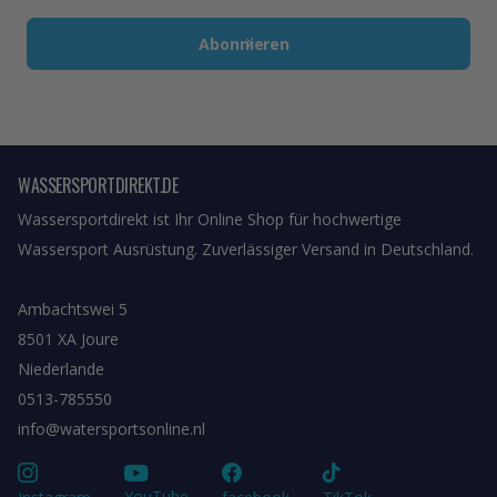
Abonnieren
WASSERSPORTDIREKT.DE
Wassersportdirekt ist Ihr Online Shop für hochwertige
Wassersport Ausrüstung. Zuverlässiger Versand in Deutschland.
Ambachtswei 5
8501 XA Joure
Niederlande
0513-785550
info@watersportsonline.nl
YouTube