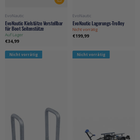
EvoNautic
EvoNautic
EvoNautic Kielstütze Verstellbar
EvoNautic Lagerungs-Trolley
für Boot Seitenstütze
Nicht vorrätig
Auf Lager
€199,99
€34,99
Nicht vorrätig
Nicht vorrätig