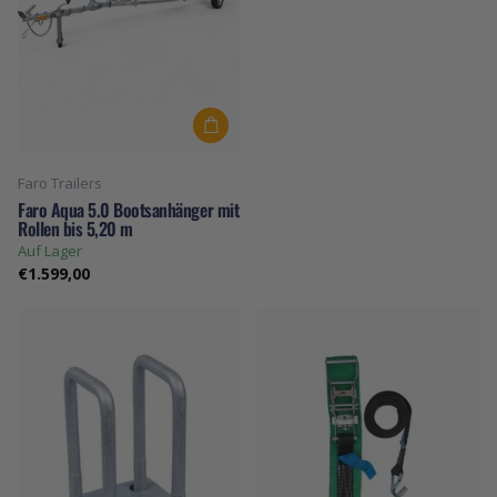
Faro Trailers
Faro Aqua 5.0 Bootsanhänger mit
Rollen bis 5,20 m
Auf Lager
€1.599,00