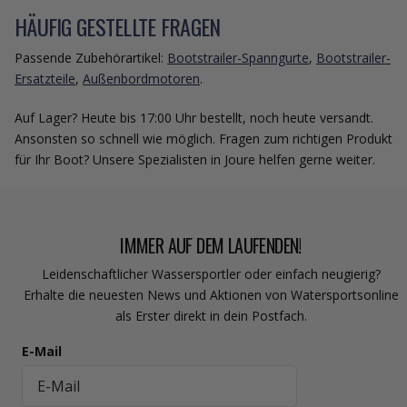
HÄUFIG GESTELLTE FRAGEN
Passende Zubehörartikel:
Bootstrailer-Spanngurte
,
Bootstrailer-
Ersatzteile
,
Außenbordmotoren
.
Auf Lager? Heute bis 17:00 Uhr bestellt, noch heute versandt.
Ansonsten so schnell wie möglich. Fragen zum richtigen Produkt
für Ihr Boot? Unsere Spezialisten in Joure helfen gerne weiter.
IMMER AUF DEM LAUFENDEN!
Leidenschaftlicher Wassersportler oder einfach neugierig?
Erhalte die neuesten News und Aktionen von Watersportsonline
als Erster direkt in dein Postfach.
E-Mail