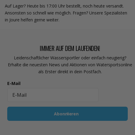
Auf Lager? Heute bis 17:00 Uhr bestellt, noch heute versandt.
Ansonsten so schnell wie möglich. Fragen? Unsere Spezialisten
in Joure helfen gerne weiter.
IMMER AUF DEM LAUFENDEN!
Leidenschaftlicher Wassersportler oder einfach neugierig?
Erhalte die neuesten News und Aktionen von Watersportsonline
als Erster direkt in dein Postfach.
E-Mail
Abonnieren