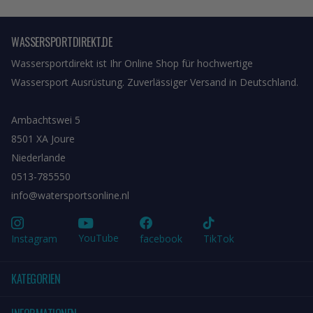
WASSERSPORTDIREKT.DE
Wassersportdirekt ist Ihr Online Shop für hochwertige
Wassersport Ausrüstung. Zuverlässiger Versand in Deutschland.
Ambachtswei 5
8501 XA Joure
Niederlande
0513-785550
info@watersportsonline.nl
YouTube
Instagram
facebook
TikTok
KATEGORIEN