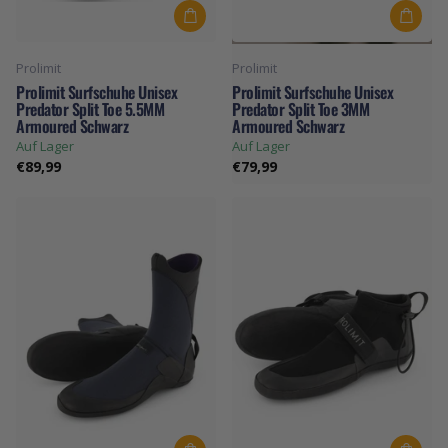
Prolimit
Prolimit
Prolimit Surfschuhe Unisex
Prolimit Surfschuhe Unisex
Predator Split Toe 5.5MM
Predator Split Toe 3MM
Armoured Schwarz
Armoured Schwarz
Auf Lager
Auf Lager
€89,99
€79,99