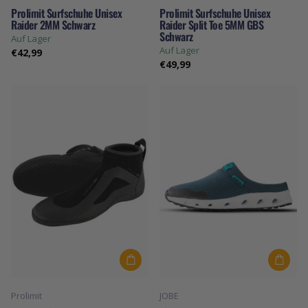
Prolimit Surfschuhe Unisex
Prolimit Surfschuhe Unisex
Raider 2MM Schwarz
Raider Split Toe 5MM GBS
Schwarz
Auf Lager
Auf Lager
€42,99
€49,99
Prolimit
JOBE