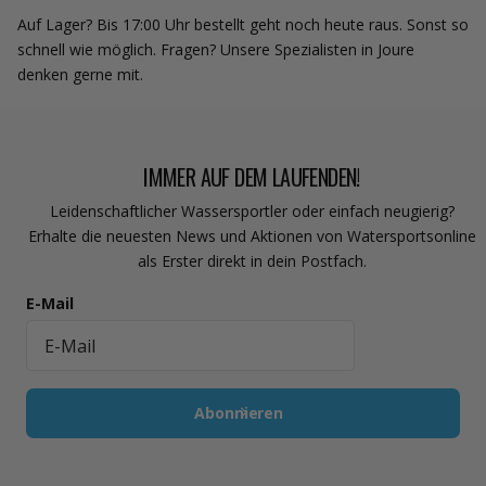
Auf Lager? Bis 17:00 Uhr bestellt geht noch heute raus. Sonst so
schnell wie möglich. Fragen? Unsere Spezialisten in Joure
denken gerne mit.
IMMER AUF DEM LAUFENDEN!
Leidenschaftlicher Wassersportler oder einfach neugierig?
Erhalte die neuesten News und Aktionen von Watersportsonline
als Erster direkt in dein Postfach.
E-Mail
Abonnieren