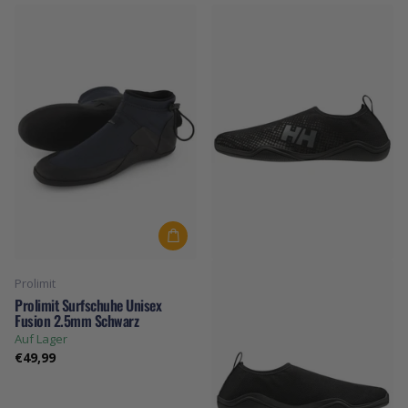
Prolimit
Prolimit Surfschuhe Unisex
Fusion 2.5mm Schwarz
Auf Lager
€49,99