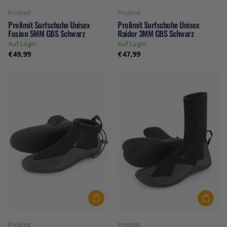
Prolimit
Prolimit
Prolimit Surfschuhe Unisex
Prolimit Surfschuhe Unisex
Fusion 5MM GBS Schwarz
Raider 3MM GBS Schwarz
Auf Lager
Auf Lager
€49,99
€47,99
Prolimit
Prolimit