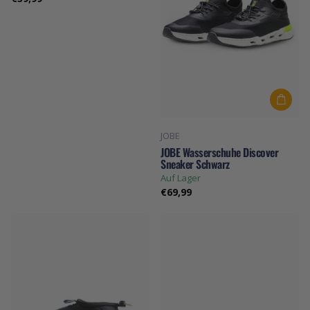
JOBE
JOBE Wasserschuhe Discover
Sneaker Schwarz
Auf Lager
€69,99