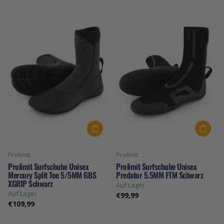
Prolimit
Prolimit
Prolimit Surfschuhe Unisex
Prolimit Surfschuhe Unisex
Mercury Split Toe 5/5MM GBS
Predator 5.5MM FTM Schwarz
XGRIP Schwarz
Auf Lager
Auf Lager
€99,99
€109,99