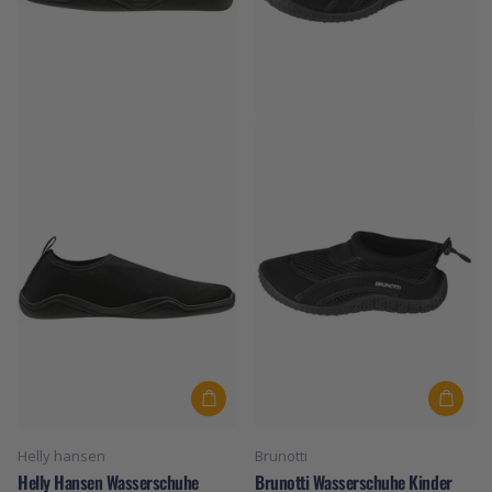
Helly hansen
Brunotti
Helly Hansen Wasserschuhe
Brunotti Wasserschuhe Kinder