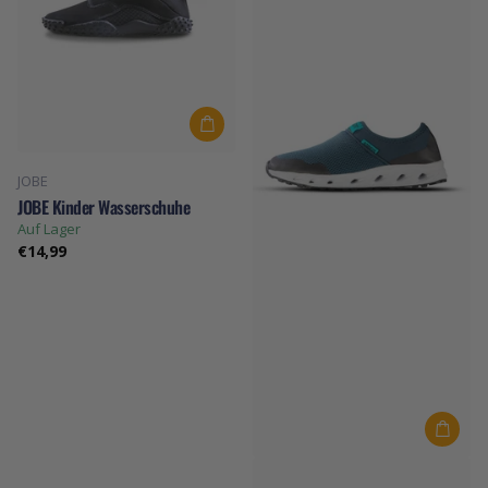
JOBE
JOBE Kinder Wasserschuhe
Auf Lager
€14,99
JOBE