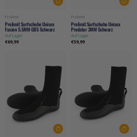
Prolimit
Prolimit
Prolimit Surfschuhe Unisex
Prolimit Surfschuhe Unisex
Fusion 5.5MM GBS Schwarz
Predator 3MM Schwarz
Auf Lager
Auf Lager
€69,99
€59,99