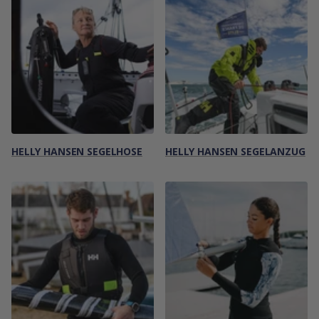
HELLY HANSEN SEGELHOSE
HELLY HANSEN SEGELANZUG