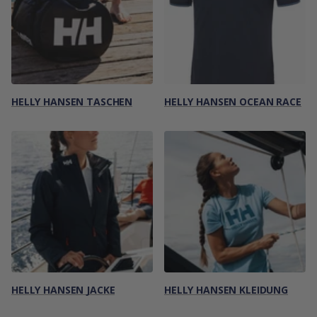
HELLY HANSEN TASCHEN
HELLY HANSEN OCEAN RACE
HELLY HANSEN JACKE
HELLY HANSEN KLEIDUNG