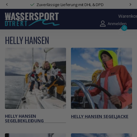
Zuverlässige Lieferung mit DHL & DPD
Warenko
Anmelden
0
HELLY HANSEN
HELLY HANSEN
HELLY HANSEN SEGELJACKE
SEGELBEKLEIDUNG