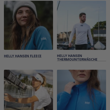
HELLY HANSEN
HELLY HANSEN FLEECE
THERMOUNTERWÄSCHE