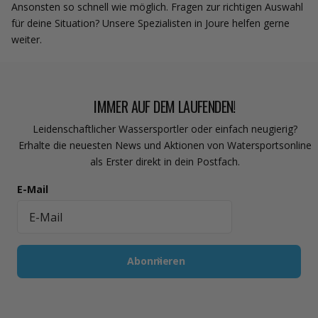
Ansonsten so schnell wie möglich. Fragen zur richtigen Auswahl
für deine Situation? Unsere Spezialisten in Joure helfen gerne
weiter.
IMMER AUF DEM LAUFENDEN!
Leidenschaftlicher Wassersportler oder einfach neugierig?
Erhalte die neuesten News und Aktionen von Watersportsonline
als Erster direkt in dein Postfach.
E-Mail
Abonnieren