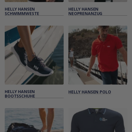
HELLY HANSEN
HELLY HANSEN
SCHWIMMWESTE
NEOPRENANZUG
HELLY HANSEN
HELLY HANSEN POLO
BOOTSSCHUHE