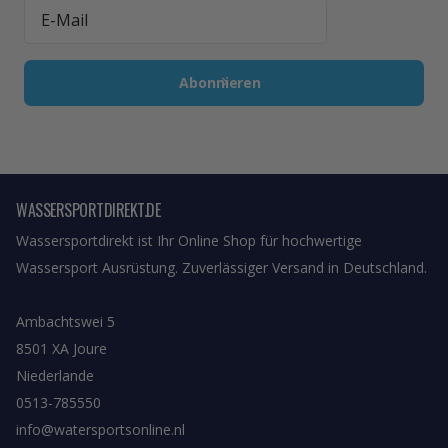
Abonnieren
WASSERSPORTDIREKT.DE
Wassersportdirekt ist Ihr Online Shop für hochwertige
Wassersport Ausrüstung. Zuverlässiger Versand in Deutschland.
Ambachtswei 5
8501 XA Joure
Niederlande
0513-785550
info@watersportsonline.nl