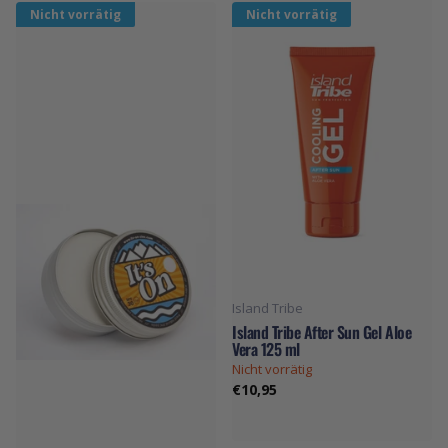
Nicht vorrätig
Nicht vorrätig
Island Tribe
Island Tribe After Sun Gel Aloe
Vera 125 ml
Nicht vorrätig
€10,95