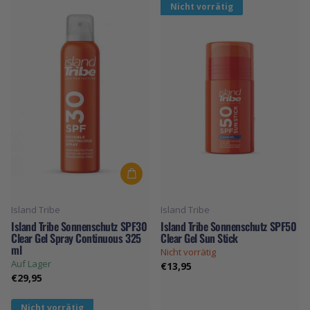
Nicht vorrätig
Island Tribe
Island Tribe
Island Tribe Sonnenschutz SPF30
Island Tribe Sonnenschutz SPF50
Clear Gel Spray Continuous 325
Clear Gel Sun Stick
ml
Nicht vorrätig
Auf Lager
€13,95
€29,95
Nicht vorrätig