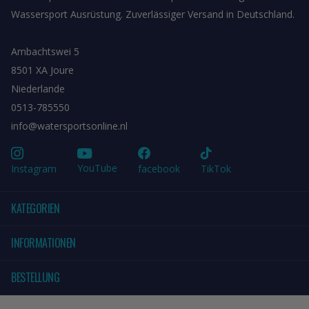
Wassersport Ausrüstung. Zuverlässiger Versand in Deutschland.
Ambachtswei 5
8501 XA Joure
Niederlande
0513-785550
info@watersportsonline.nl
YouTube
Instagram
facebook
TikTok
KATEGORIEN
INFORMATIONEN
BESTELLUNG