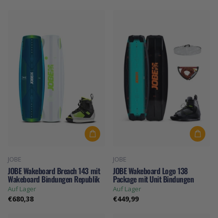
JOBE
JOBE
JOBE Wakeboard Breach 143 mit
JOBE Wakeboard Logo 138
Wakeboard Bindungen Republik
Package mit Unit Bindungen
Auf Lager
Auf Lager
€680,38
€449,99