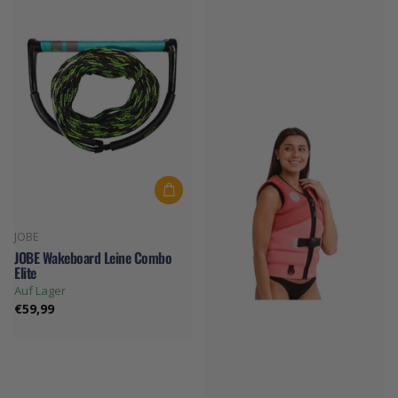
JOBE
JOBE Wakeboard Leine Combo
Elite
Auf Lager
€59,99