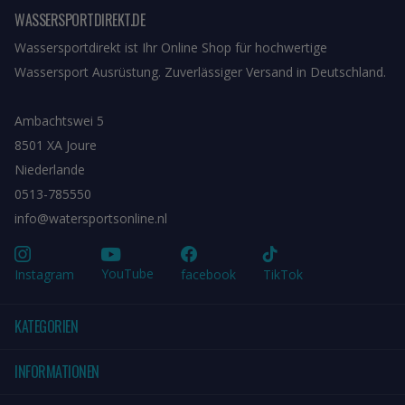
WASSERSPORTDIREKT.DE
Wassersportdirekt ist Ihr Online Shop für hochwertige
Wassersport Ausrüstung. Zuverlässiger Versand in Deutschland.
Ambachtswei 5
8501 XA Joure
Niederlande
0513-785550
info@watersportsonline.nl
YouTube
Instagram
facebook
TikTok
KATEGORIEN
INFORMATIONEN