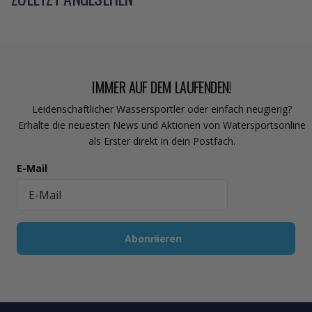
IMMER AUF DEM LAUFENDEN!
Leidenschaftlicher Wassersportler oder einfach neugierig?
Erhalte die neuesten News und Aktionen von Watersportsonline
als Erster direkt in dein Postfach.
E-Mail
Abonnieren