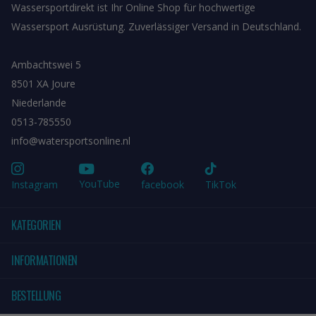
Wassersportdirekt ist Ihr Online Shop für hochwertige
Wassersport Ausrüstung. Zuverlässiger Versand in Deutschland.
Ambachtswei 5
8501 XA Joure
Niederlande
0513-785550
info@watersportsonline.nl
YouTube
Instagram
facebook
TikTok
KATEGORIEN
INFORMATIONEN
BESTELLUNG