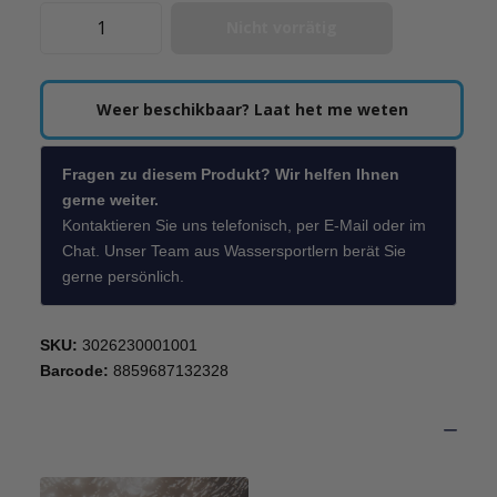
Nicht vorrätig
Weer beschikbaar? Laat het me weten
Fragen zu diesem Produkt? Wir helfen Ihnen
gerne weiter.
Kontaktieren Sie uns telefonisch, per E-Mail oder im
Chat. Unser Team aus Wassersportlern berät Sie
gerne persönlich.
SKU:
3026230001001
Barcode:
8859687132328