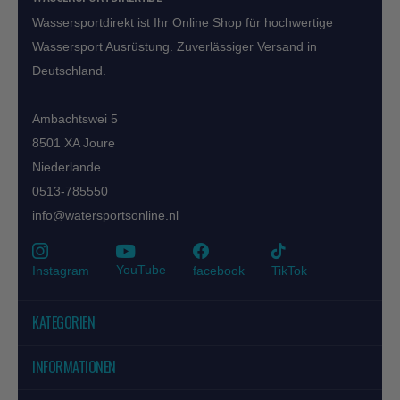
Wassersportdirekt ist Ihr Online Shop für hochwertige
Wassersport Ausrüstung. Zuverlässiger Versand in
Deutschland.
Ambachtswei 5
8501 XA Joure
Niederlande
0513-785550
info@watersportsonline.nl
YouTube
Instagram
facebook
TikTok
KATEGORIEN
INFORMATIONEN