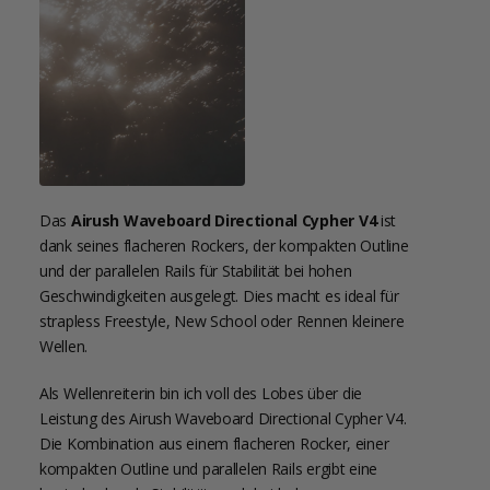
Das
Airush Waveboard Directional Cypher V4
ist
dank seines flacheren Rockers, der kompakten Outline
und der parallelen Rails für Stabilität bei hohen
Geschwindigkeiten ausgelegt. Dies macht es ideal für
strapless Freestyle, New School oder Rennen kleinere
Wellen.
Als Wellenreiterin bin ich voll des Lobes über die
Leistung des Airush Waveboard Directional Cypher V4.
Die Kombination aus einem flacheren Rocker, einer
kompakten Outline und parallelen Rails ergibt eine