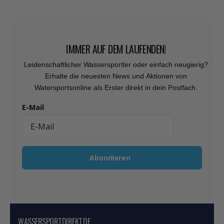
IMMER AUF DEM LAUFENDEN!
Leidenschaftlicher Wassersportler oder einfach neugierig?
Erhalte die neuesten News und Aktionen von
Watersportsonline als Erster direkt in dein Postfach.
E-Mail
Abonnieren
WASSERSPORTDIREKT.DE