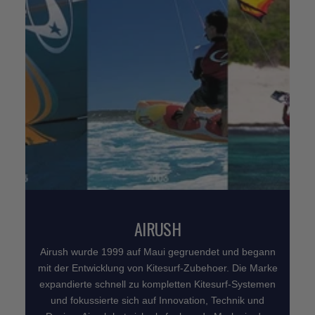
AIRUSH
Airush wurde 1999 auf Maui gegruendet und begann
mit der Entwicklung von Kitesurf-Zubehoer. Die Marke
expandierte schnell zu kompletten Kitesurf-Systemen
und fokussierte sich auf Innovation, Technik und