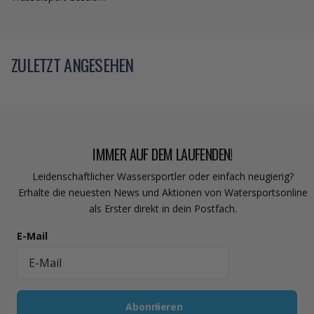
ZULETZT ANGESEHEN
IMMER AUF DEM LAUFENDEN!
Leidenschaftlicher Wassersportler oder einfach neugierig?
Erhalte die neuesten News und Aktionen von Watersportsonline
als Erster direkt in dein Postfach.
E-Mail
Abonnieren