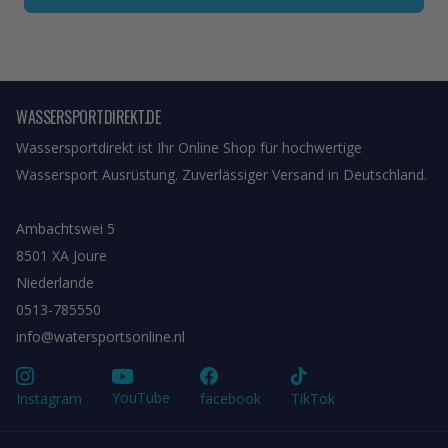
WASSERSPORTDIREKT.DE
Wassersportdirekt ist Ihr Online Shop für hochwertige
Wassersport Ausrüstung. Zuverlässiger Versand in Deutschland.
Ambachtswei 5
8501 XA Joure
Niederlande
0513-785550
info@watersportsonline.nl
YouTube
Instagram
facebook
TikTok