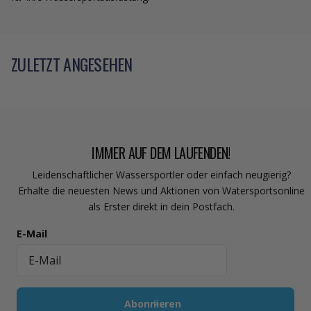
ZULETZT ANGESEHEN
IMMER AUF DEM LAUFENDEN!
Leidenschaftlicher Wassersportler oder einfach neugierig?
Erhalte die neuesten News und Aktionen von Watersportsonline
als Erster direkt in dein Postfach.
E-Mail
Abonnieren