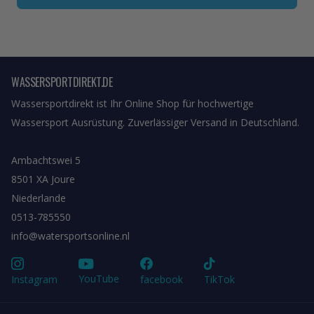
WASSERSPORTDIREKT.DE
Wassersportdirekt ist Ihr Online Shop für hochwertige
Wassersport Ausrüstung. Zuverlässiger Versand in Deutschland.
Ambachtswei 5
8501 XA Joure
Niederlande
0513-785550
info@watersportsonline.nl
YouTube
Instagram
facebook
TikTok