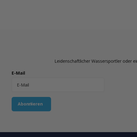
Leidenschaftlicher Wassersportler oder ei
E-Mail
Abonnieren