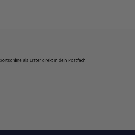
tsonline als Erster direkt in dein Postfach.