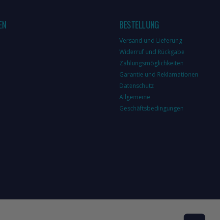
EN
BESTELLUNG
Versand und Lieferung
Widerruf und Rückgabe
Zahlungsmöglichkeiten
Garantie und Reklamationen
Datenschutz
Allgemeine
Geschäftsbedingungen