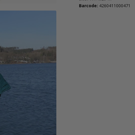
Barcode:
4260411000471