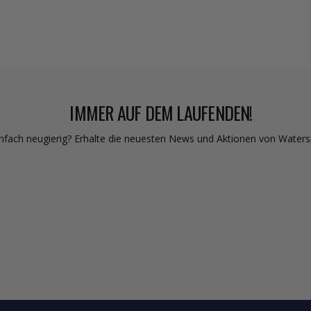
IMMER AUF DEM LAUFENDEN!
nfach neugierig? Erhalte die neuesten News und Aktionen von Waterspor