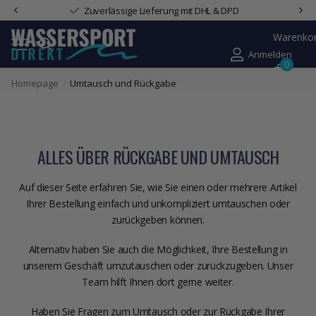
Zuverlässige Lieferung mit DHL & DPD
Warenko
Anmelden
0
Homepage
Umtausch und Rückgabe
ALLES ÜBER RÜCKGABE UND UMTAUSCH
Auf dieser Seite erfahren Sie, wie Sie einen oder mehrere Artikel
Ihrer Bestellung einfach und unkompliziert umtauschen oder
zurückgeben können.
Alternativ haben Sie auch die Möglichkeit, Ihre Bestellung in
unserem Geschäft umzutauschen oder zurückzugeben. Unser
Team hilft Ihnen dort gerne weiter.
Haben Sie Fragen zum Umtausch oder zur Rückgabe Ihrer