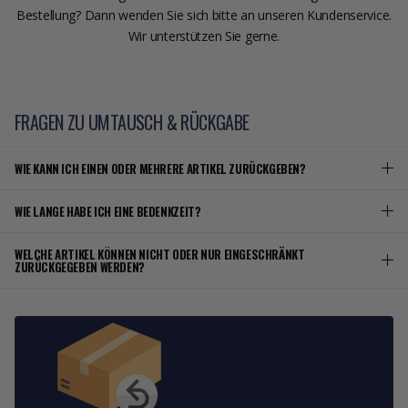
Bestellung? Dann wenden Sie sich bitte an unseren Kundenservice.
Wir unterstützen Sie gerne.
FRAGEN ZU UMTAUSCH & RÜCKGABE
WIE KANN ICH EINEN ODER MEHRERE ARTIKEL ZURÜCKGEBEN?
WIE LANGE HABE ICH EINE BEDENKZEIT?
WELCHE ARTIKEL KÖNNEN NICHT ODER NUR EINGESCHRÄNKT
ZURÜCKGEGEBEN WERDEN?